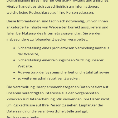
Domainnamen Ihres Internet-Service-Providers und ähnliches.
Hierbei handelt es sich ausschließlich um Informationen,
welche keine Rückschlüsse auf Ihre Person zulassen.
Diese Informationen sind technisch notwendig, um von Ihnen
angeforderte Inhalte von Webseiten korrekt auszuliefern und
fallen bei Nutzung des Internets zwingend an. Sie werden
insbesondere zu folgenden Zwecken verarbeitet:
Sicherstellung eines problemlosen Verbindungsaufbaus
der Website,
Sicherstellung einer reibungslosen Nutzung unserer
Website,
Auswertung der Systemsicherheit und -stabilität sowie
zu weiteren administrativen Zwecken.
Die Verarbeitung Ihrer personenbezogenen Daten basiert auf
unserem berechtigten Interesse aus den vorgenannten
Zwecken zur Datenerhebung. Wir verwenden Ihre Daten nicht,
um Rückschlüsse auf Ihre Person zu ziehen. Empfänger der
Daten sind nur die verantwortliche Stelle und ggf.
Auftragsverarbeiter.