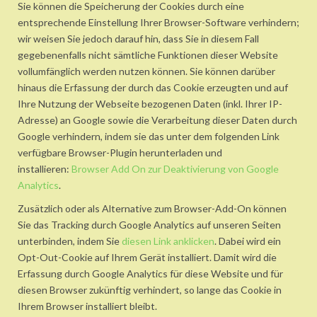
Sie können die Speicherung der Cookies durch eine
entsprechende Einstellung Ihrer Browser-Software verhindern;
wir weisen Sie jedoch darauf hin, dass Sie in diesem Fall
gegebenenfalls nicht sämtliche Funktionen dieser Website
vollumfänglich werden nutzen können. Sie können darüber
hinaus die Erfassung der durch das Cookie erzeugten und auf
Ihre Nutzung der Webseite bezogenen Daten (inkl. Ihrer IP-
Adresse) an Google sowie die Verarbeitung dieser Daten durch
Google verhindern, indem sie das unter dem folgenden Link
verfügbare Browser-Plugin herunterladen und
installieren:
Browser Add On zur Deaktivierung von Google
Analytics
.
Zusätzlich oder als Alternative zum Browser-Add-On können
Sie das Tracking durch Google Analytics auf unseren Seiten
unterbinden, indem Sie
diesen Link anklicken
. Dabei wird ein
Opt-Out-Cookie auf Ihrem Gerät installiert. Damit wird die
Erfassung durch Google Analytics für diese Website und für
diesen Browser zukünftig verhindert, so lange das Cookie in
Ihrem Browser installiert bleibt.