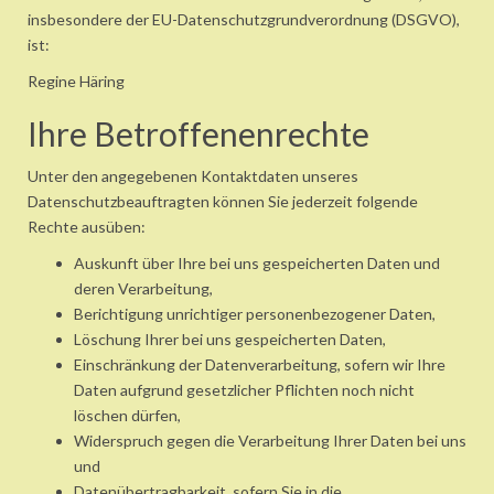
insbesondere der EU-Datenschutzgrundverordnung (DSGVO),
ist:
Regine Häring
Ihre Betroffenenrechte
Unter den angegebenen Kontaktdaten unseres
Datenschutzbeauftragten können Sie jederzeit folgende
Rechte ausüben:
Auskunft über Ihre bei uns gespeicherten Daten und
deren Verarbeitung,
Berichtigung unrichtiger personenbezogener Daten,
Löschung Ihrer bei uns gespeicherten Daten,
Einschränkung der Datenverarbeitung, sofern wir Ihre
Daten aufgrund gesetzlicher Pflichten noch nicht
löschen dürfen,
Widerspruch gegen die Verarbeitung Ihrer Daten bei uns
und
Datenübertragbarkeit, sofern Sie in die