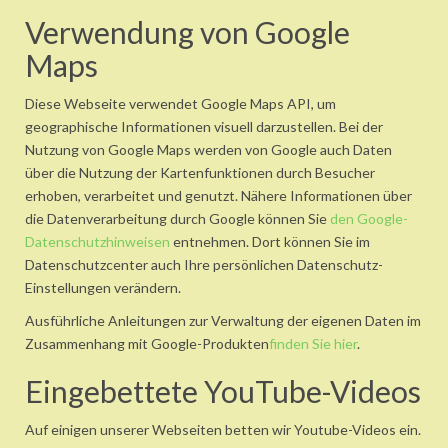
Verwendung von Google
Maps
Diese Webseite verwendet Google Maps API, um
geographische Informationen visuell darzustellen. Bei der
Nutzung von Google Maps werden von Google auch Daten
über die Nutzung der Kartenfunktionen durch Besucher
erhoben, verarbeitet und genutzt. Nähere Informationen über
die Datenverarbeitung durch Google können Sie
den Google-
Datenschutzhinweisen
entnehmen. Dort können Sie im
Datenschutzcenter auch Ihre persönlichen Datenschutz-
Einstellungen verändern.
Ausführliche Anleitungen zur Verwaltung der eigenen Daten im
Zusammenhang mit Google-Produkten
finden Sie hier
.
Eingebettete YouTube-Videos
Auf einigen unserer Webseiten betten wir Youtube-Videos ein.