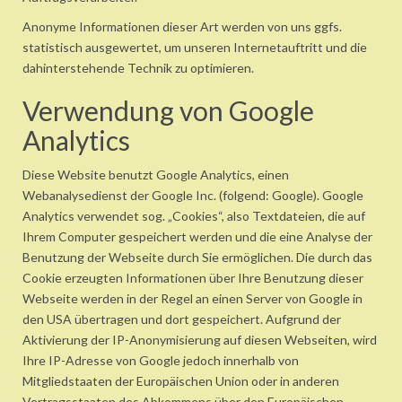
Anonyme Informationen dieser Art werden von uns ggfs.
statistisch ausgewertet, um unseren Internetauftritt und die
dahinterstehende Technik zu optimieren.
Verwendung von Google
Analytics
Diese Website benutzt Google Analytics, einen
Webanalysedienst der Google Inc. (folgend: Google). Google
Analytics verwendet sog. „Cookies“, also Textdateien, die auf
Ihrem Computer gespeichert werden und die eine Analyse der
Benutzung der Webseite durch Sie ermöglichen. Die durch das
Cookie erzeugten Informationen über Ihre Benutzung dieser
Webseite werden in der Regel an einen Server von Google in
den USA übertragen und dort gespeichert. Aufgrund der
Aktivierung der IP-Anonymisierung auf diesen Webseiten, wird
Ihre IP-Adresse von Google jedoch innerhalb von
Mitgliedstaaten der Europäischen Union oder in anderen
Vertragsstaaten des Abkommens über den Europäischen