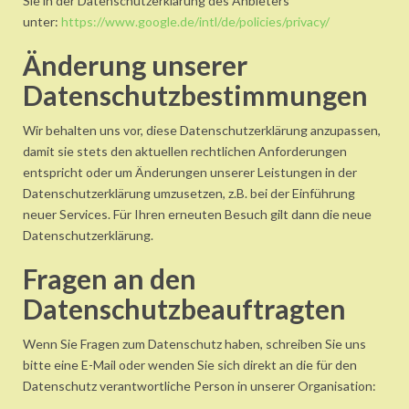
Sie in der Datenschutzerklärung des Anbieters
unter:
https://www.google.de/intl/de/policies/privacy/
Änderung unserer
Datenschutzbestimmungen
Wir behalten uns vor, diese Datenschutzerklärung anzupassen,
damit sie stets den aktuellen rechtlichen Anforderungen
entspricht oder um Änderungen unserer Leistungen in der
Datenschutzerklärung umzusetzen, z.B. bei der Einführung
neuer Services. Für Ihren erneuten Besuch gilt dann die neue
Datenschutzerklärung.
Fragen an den
Datenschutzbeauftragten
Wenn Sie Fragen zum Datenschutz haben, schreiben Sie uns
bitte eine E-Mail oder wenden Sie sich direkt an die für den
Datenschutz verantwortliche Person in unserer Organisation: