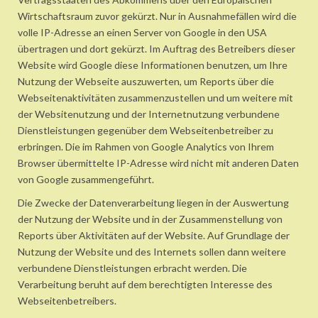
Wirtschaftsraum zuvor gekürzt. Nur in Ausnahmefällen wird die
volle IP-Adresse an einen Server von Google in den USA
übertragen und dort gekürzt. Im Auftrag des Betreibers dieser
Website wird Google diese Informationen benutzen, um Ihre
Nutzung der Webseite auszuwerten, um Reports über die
Webseitenaktivitäten zusammenzustellen und um weitere mit
der Websitenutzung und der Internetnutzung verbundene
Dienstleistungen gegenüber dem Webseitenbetreiber zu
erbringen. Die im Rahmen von Google Analytics von Ihrem
Browser übermittelte IP-Adresse wird nicht mit anderen Daten
von Google zusammengeführt.
Die Zwecke der Datenverarbeitung liegen in der Auswertung
der Nutzung der Website und in der Zusammenstellung von
Reports über Aktivitäten auf der Website. Auf Grundlage der
Nutzung der Website und des Internets sollen dann weitere
verbundene Dienstleistungen erbracht werden. Die
Verarbeitung beruht auf dem berechtigten Interesse des
Webseitenbetreibers.