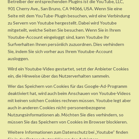
Betreiber der entsprechenden Plugins ist die YouTube, LLC,
901 Cherry Ave., San Bruno, CA 94066, USA. Wenn Sie eine
Seite mit dem YouTube-Plugin besuchen, wird eine Verbindung
zu Servern von Youtube hergestellt. Dabei wird Youtube
mitgeteilt, welche Seiten Sie besuchen. Wenn Sie in Ihrem
Youtube-Account eingeloggt sind, kann Youtube Ihr
Surfverhalten Ihnen persönlich zuzuordnen. Dies verhindern
Sie, indem Sie sich vorher aus Ihrem Youtube-Account
ausloggen.
Wird ein Youtube-Video gestartet, setzt der Anbieter Cookies
ein, die Hinweise über das Nutzerverhalten sammeln.
Wer das Speichern von Cookies für das Google-Ad-Programm
deaktiviert hat, wird auch beim Anschauen von Youtube-Videos
mit keinen solchen Cookies rechnen müssen. Youtube legt aber
auch in anderen Cookies nicht-personenbezogene
Nutzungsinformationen ab. Möchten Sie dies verhindern, so
müssen Sie das Speichern von Cookies im Browser blockieren.
Weitere Informationen zum Datenschutz bei „Youtube“ finden