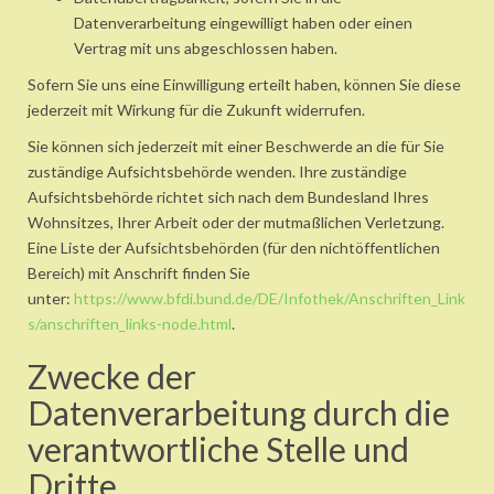
Datenverarbeitung eingewilligt haben oder einen
Vertrag mit uns abgeschlossen haben.
Sofern Sie uns eine Einwilligung erteilt haben, können Sie diese
jederzeit mit Wirkung für die Zukunft widerrufen.
Sie können sich jederzeit mit einer Beschwerde an die für Sie
zuständige Aufsichtsbehörde wenden. Ihre zuständige
Aufsichtsbehörde richtet sich nach dem Bundesland Ihres
Wohnsitzes, Ihrer Arbeit oder der mutmaßlichen Verletzung.
Eine Liste der Aufsichtsbehörden (für den nichtöffentlichen
Bereich) mit Anschrift finden Sie
unter:
https://www.bfdi.bund.de/DE/Infothek/Anschriften_Link
s/anschriften_links-node.html
.
Zwecke der
Datenverarbeitung durch die
verantwortliche Stelle und
Dritte