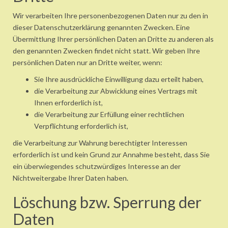
Wir verarbeiten Ihre personenbezogenen Daten nur zu den in
dieser Datenschutzerklärung genannten Zwecken. Eine
Übermittlung Ihrer persönlichen Daten an Dritte zu anderen als
den genannten Zwecken findet nicht statt. Wir geben Ihre
persönlichen Daten nur an Dritte weiter, wenn:
Sie Ihre ausdrückliche Einwilligung dazu erteilt haben,
die Verarbeitung zur Abwicklung eines Vertrags mit
Ihnen erforderlich ist,
die Verarbeitung zur Erfüllung einer rechtlichen
Verpflichtung erforderlich ist,
die Verarbeitung zur Wahrung berechtigter Interessen
erforderlich ist und kein Grund zur Annahme besteht, dass Sie
ein überwiegendes schutzwürdiges Interesse an der
Nichtweitergabe Ihrer Daten haben.
Löschung bzw. Sperrung der
Daten