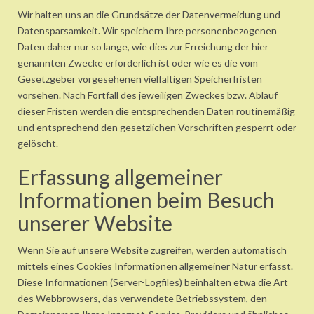
Wir halten uns an die Grundsätze der Datenvermeidung und
Datensparsamkeit. Wir speichern Ihre personenbezogenen
Daten daher nur so lange, wie dies zur Erreichung der hier
genannten Zwecke erforderlich ist oder wie es die vom
Gesetzgeber vorgesehenen vielfältigen Speicherfristen
vorsehen. Nach Fortfall des jeweiligen Zweckes bzw. Ablauf
dieser Fristen werden die entsprechenden Daten routinemäßig
und entsprechend den gesetzlichen Vorschriften gesperrt oder
gelöscht.
Erfassung allgemeiner
Informationen beim Besuch
unserer Website
Wenn Sie auf unsere Website zugreifen, werden automatisch
mittels eines Cookies Informationen allgemeiner Natur erfasst.
Diese Informationen (Server-Logfiles) beinhalten etwa die Art
des Webbrowsers, das verwendete Betriebssystem, den